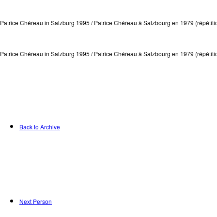
Patrice Chéreau in Salzburg 1995 / Patrice Chéreau à Salzbourg en 1979 (répétitio
Patrice Chéreau in Salzburg 1995 / Patrice Chéreau à Salzbourg en 1979 (répétitio
Back to Archive
Next Person