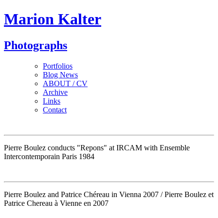
Marion Kalter
Photographs
Portfolios
Blog News
ABOUT / CV
Archive
Links
Contact
Pierre Boulez conducts "Repons" at IRCAM with Ensemble
Intercontemporain Paris 1984
Pierre Boulez and Patrice Chéreau in Vienna 2007 / Pierre Boulez et
Patrice Chereau à Vienne en 2007