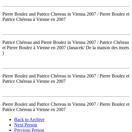
Pierre Boulez and Patrice Chereau in Vienna 2007 / Pierre Boulez et
Patrice Chéreau à Vienne en 2007
Patrice Chéreau and Pierre Boulez in Vienna 2007 / Patrice Chéreau
et Pierre Boulez à Vienne en 2007 (Janacek/ De la maison des morts
)
Pierre Boulez and Patrice Chéreau in Vienna 2007 / Pierre Boulez et
Patrice Chéreau à Vienne en 2007
Pierre Boulez and Patrice Chereau in Vienna 2007 / Pierre Boulez et
Patrice Chéreau à Vienne en 2007
Back to Archive
Next Person
Previous Person